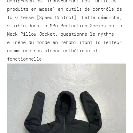
omniprésentes, transformant ces "articles 
produits en masse" en outils de contrôle de 
la vitesse (Speed Control). Cette démarche, 
visible dans la MPa Protection Series ou la 
Neck Pillow Jacket, questionne le rythme 
effréné du monde en réhabilitant la lenteur 
comme une résistance esthétique et 
fonctionnelle.