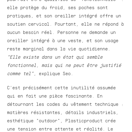
elle protège du froid, ses poches sont 
pratiques, et son oreiller intégré offre un 
soutien cervical. Pourtant, elle ne répond à 
aucun besoin réel. Personne ne demande un 
oreiller intégré à une veste, et son usage 
reste marginal dans la vie quotidienne. 
"Elle existe dans un état qui semble 
fonctionnel, mais qui ne peut être justifié 
comme tel"
, explique Seo.
C’est précisément cette inutilité assumée 
qui en fait une pièce fascinante. En 
détournant les codes du vêtement technique : 
matières résistantes, détails industriels, 
esthétique "outdoor", Plasticproduct crée 
une tension entre attente et réalité. Le 