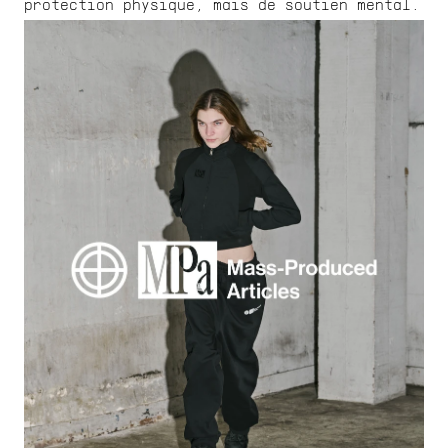
protection physique, mais de soutien mental.