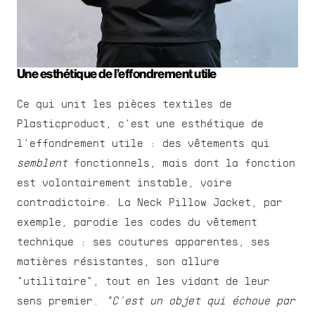
Une esthétique de l’effondrement utile
Ce qui unit les pièces textiles de 
Plasticproduct, c’est une esthétique de 
l’effondrement utile : des vêtements qui 
semblent
 fonctionnels, mais dont la fonction 
est volontairement instable, voire 
contradictoire. La Neck Pillow Jacket, par 
exemple, parodie les codes du vêtement 
technique : ses coutures apparentes, ses 
matières résistantes, son allure 
"utilitaire", tout en les vidant de leur 
sens premier. 
"C’est un objet qui échoue par 