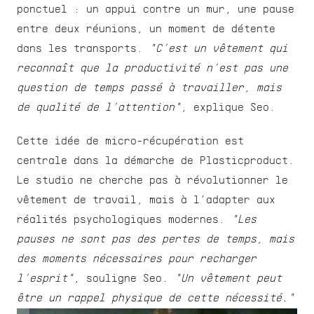
ponctuel : un appui contre un mur, une pause 
entre deux réunions, un moment de détente 
dans les transports. 
"C’est un vêtement qui 
reconnaît que la productivité n’est pas une 
question de temps passé à travailler, mais 
de qualité de l’attention"
, explique Seo.
Cette idée de micro-récupération est 
centrale dans la démarche de Plasticproduct. 
Le studio ne cherche pas à révolutionner le 
vêtement de travail, mais à l’adapter aux 
réalités psychologiques modernes. 
"Les 
pauses ne sont pas des pertes de temps, mais 
des moments nécessaires pour recharger 
l’esprit"
, souligne Seo. 
"Un vêtement peut 
être un rappel physique de cette nécessité."