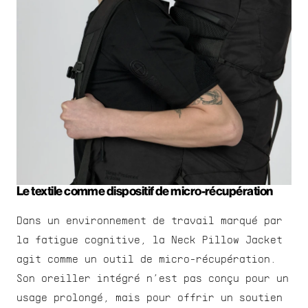
Le textile comme dispositif de micro-récupération
Dans un environnement de travail marqué par 
la fatigue cognitive, la Neck Pillow Jacket 
agit comme un outil de micro-récupération. 
Son oreiller intégré n’est pas conçu pour un 
usage prolongé, mais pour offrir un soutien 