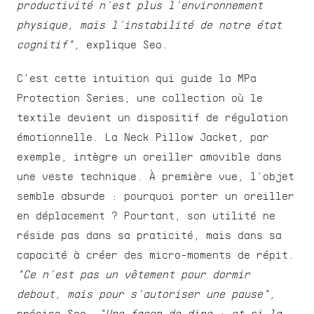
productivité n’est plus l’environnement 
physique, mais l’instabilité de notre état 
cognitif"
, explique Seo.
C’est cette intuition qui guide la MPa 
Protection Series, une collection où le 
textile devient un dispositif de régulation 
émotionnelle. La Neck Pillow Jacket, par 
exemple, intègre un oreiller amovible dans 
une veste technique. À première vue, l’objet 
semble absurde : pourquoi porter un oreiller 
en déplacement ? Pourtant, son utilité ne 
réside pas dans sa praticité, mais dans sa 
capacité à créer des micro-moments de répit. 
"Ce n’est pas un vêtement pour dormir 
debout, mais pour s’autoriser une pause"
, 