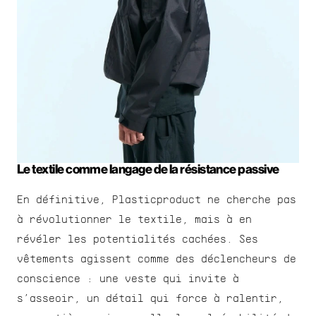
Le textile comme langage de la résistance passive
En définitive, Plasticproduct ne cherche pas 
à révolutionner le textile, mais à en 
révéler les potentialités cachées. Ses 
vêtements agissent comme des déclencheurs de 
conscience : une veste qui invite à 
s’asseoir, un détail qui force à ralentir, 