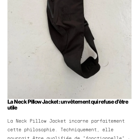
La Neck Pillow Jacket : un vêtement qui refuse d’être 
utile
La Neck Pillow Jacket incarne parfaitement 
cette philosophie. Techniquement, elle 
pourrait être qualifiée de "fonctionnelle" : 