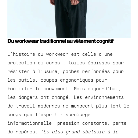
Du workwear traditionnel au vêtement cognitif
L’histoire du workwear est celle d’une 
protection du corps : toiles épaisses pour 
résister à l’usure, poches renforcées pour 
les outils, coupes ergonomiques pour 
faciliter le mouvement. Mais aujourd’hui, 
les dangers ont changé. Les environnements 
de travail modernes ne menacent plus tant le 
corps que l’esprit : surcharge 
informationnelle, pression constante, perte 
de repères. 
"Le plus grand obstacle à la 