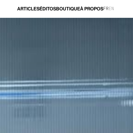
ARTICLES
ÉDITOS
BOUTIQUE
À PROPOS
FR
EN