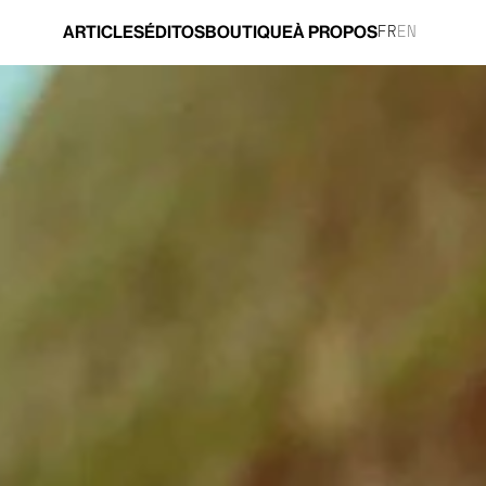
ARTICLES
ÉDITOS
BOUTIQUE
À PROPOS
FR
EN