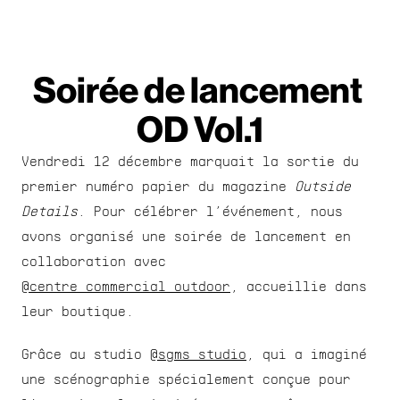
Soirée de lancement 
OD Vol.1
Vendredi 12 décembre marquait la sortie du 
premier numéro papier du magazine 
Outside 
Details
. Pour célébrer l’événement, nous 
avons organisé une soirée de lancement en 
collaboration avec 
@centre_commercial_outdoor
, accueillie dans 
leur boutique.
Grâce au studio 
@sgms_studio
, qui a imaginé 
une scénographie spécialement conçue pour 